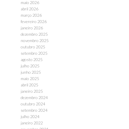
maio 2026
abril 2026
março 2026
fevereiro 2026
janeiro 2026
dezembro 2025
novembro 2025
outubro 2025
setembro 2025
agosto 2025
julho 2025
junho 2025
maio 2025
abril 2025
janeiro 2025
dezembro 2024
outubro 2024
setembro 2024
julho 2024
janeiro 2022