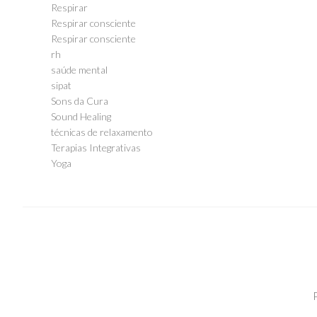
Respirar
Respirar consciente
Respirar consciente
rh
saúde mental
sipat
Sons da Cura
Sound Healing
técnicas de relaxamento
Terapias Integrativas
Yoga