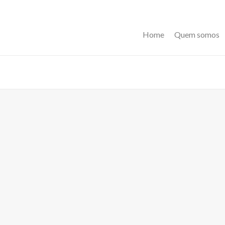
Home
Quem somos