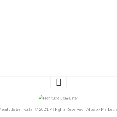
Plenitude Bem-Estar © 2021. All Rights Reserved | Afterpix Marketin