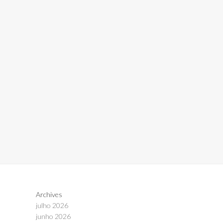
Archives
julho 2026
junho 2026