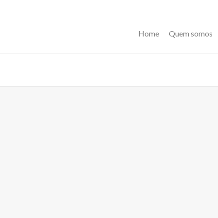
Home
Quem somos