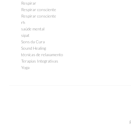
Respirar
Respirar consciente
Respirar consciente
rh
saúde mental
sipat
Sons da Cura
Sound Healing
técnicas de relaxamento
Terapias Integrativas
Yoga