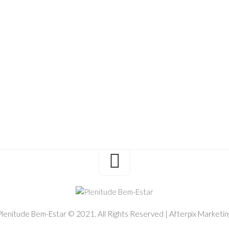
Plenitude Bem-Estar © 2021. All Rights Reserved | Afterpix Marketin