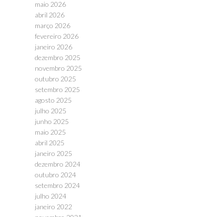
maio 2026
abril 2026
março 2026
fevereiro 2026
janeiro 2026
dezembro 2025
novembro 2025
outubro 2025
setembro 2025
agosto 2025
julho 2025
junho 2025
maio 2025
abril 2025
janeiro 2025
dezembro 2024
outubro 2024
setembro 2024
julho 2024
janeiro 2022