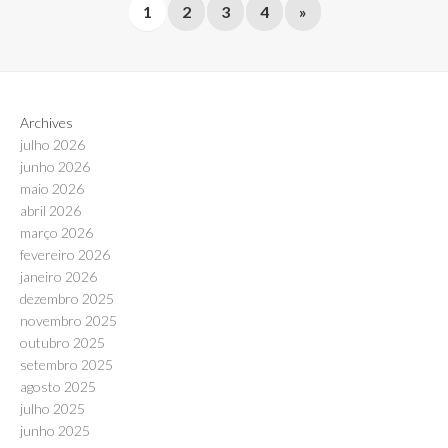
1
2
3
4
»
Archives
julho 2026
junho 2026
maio 2026
abril 2026
março 2026
fevereiro 2026
janeiro 2026
dezembro 2025
novembro 2025
outubro 2025
setembro 2025
agosto 2025
julho 2025
junho 2025