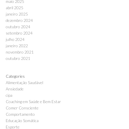
maio 2025
abril 2025
janeiro 2025
dezembro 2024
outubro 2024
setembro 2024
julho 2024
janeiro 2022
novembro 2021
outubro 2021
Categories
Alimentação Saudável
Ansiedade
cipa
Coaching em Saúde e Bem Estar
Comer Consciente
Comportamento
Educação Somática
Esporte