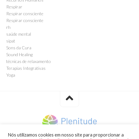
Respirar
Respirar consciente
Respirar consciente
rh
saúde mental
sipat
Sons da Cura
Sound Healing
técnicas de relaxamento
Terapias Integrativas
Yoga
Nós utilizamos cookies em nosso site para proporcionar a