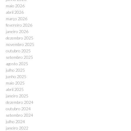
maio 2026
abril 2026
março 2026
fevereiro 2026
janeiro 2026
dezembro 2025
novembro 2025
outubro 2025
setembro 2025
agosto 2025
julho 2025
junho 2025
maio 2025
abril 2025
janeiro 2025
dezembro 2024
outubro 2024
setembro 2024
julho 2024
janeiro 2022