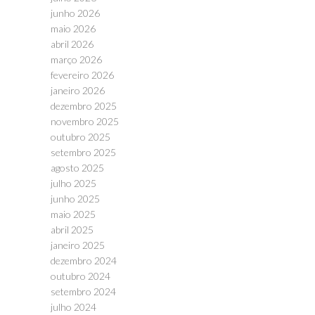
junho 2026
maio 2026
abril 2026
março 2026
fevereiro 2026
janeiro 2026
dezembro 2025
novembro 2025
outubro 2025
setembro 2025
agosto 2025
julho 2025
junho 2025
maio 2025
abril 2025
janeiro 2025
dezembro 2024
outubro 2024
setembro 2024
julho 2024