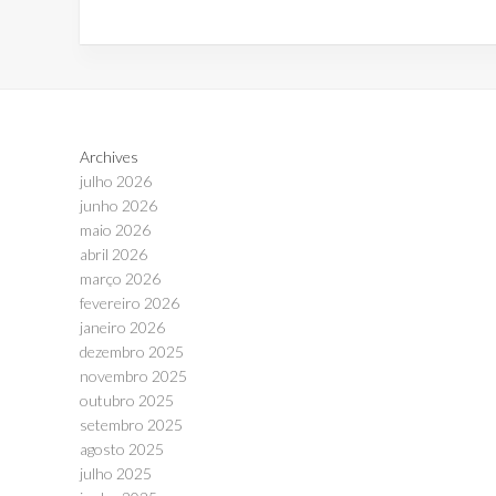
Archives
julho 2026
junho 2026
maio 2026
abril 2026
março 2026
fevereiro 2026
janeiro 2026
dezembro 2025
novembro 2025
outubro 2025
setembro 2025
agosto 2025
julho 2025