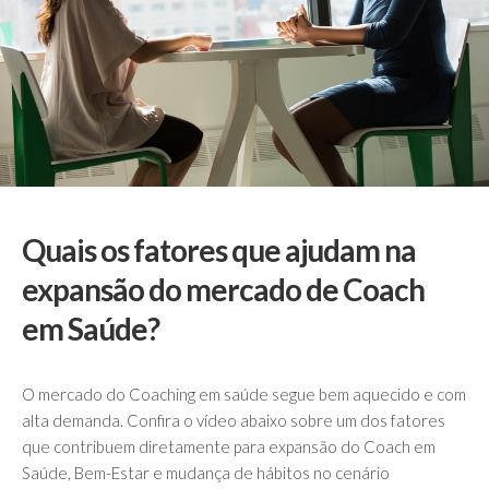
Quais os fatores que ajudam na
expansão do mercado de Coach
em Saúde?
O mercado do Coaching em saúde segue bem aquecido e com
alta demanda. Confira o vídeo abaixo sobre um dos fatores
que contribuem diretamente para expansão do Coach em
Saúde, Bem-Estar e mudança de hábitos no cenário