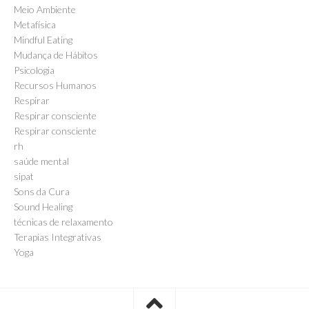
Meio Ambiente
Metafísica
Mindful Eating
Mudança de Hábitos
Psicologia
Recursos Humanos
Respirar
Respirar consciente
Respirar consciente
rh
saúde mental
sipat
Sons da Cura
Sound Healing
técnicas de relaxamento
Terapias Integrativas
Yoga