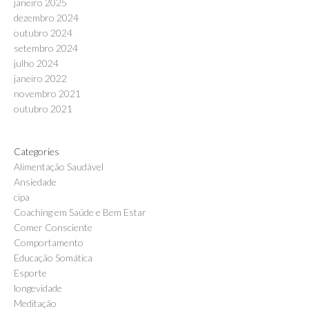
janeiro 2025
dezembro 2024
outubro 2024
setembro 2024
julho 2024
janeiro 2022
novembro 2021
outubro 2021
Categories
Alimentação Saudável
Ansiedade
cipa
Coaching em Saúde e Bem Estar
Comer Consciente
Comportamento
Educação Somática
Esporte
longevidade
Meditação