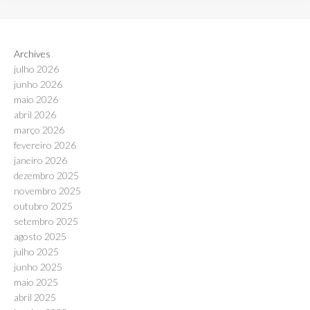
Archives
julho 2026
junho 2026
maio 2026
abril 2026
março 2026
fevereiro 2026
janeiro 2026
dezembro 2025
novembro 2025
outubro 2025
setembro 2025
agosto 2025
julho 2025
junho 2025
maio 2025
abril 2025