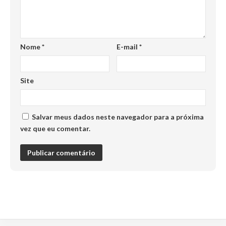
Nome
*
E-mail
*
Site
Salvar meus dados neste navegador para a próxima
vez que eu comentar.