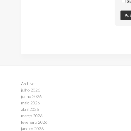
S
Archives
julho 2026
junho 2026
maio 2026
abril 2026
março 2026
fevereiro 2026
janeiro 2026