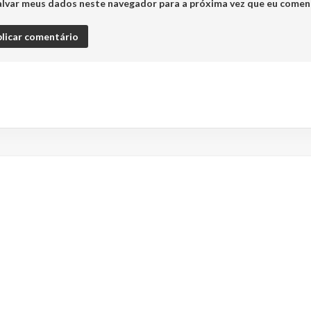
alvar meus dados neste navegador para a próxima vez que eu comen