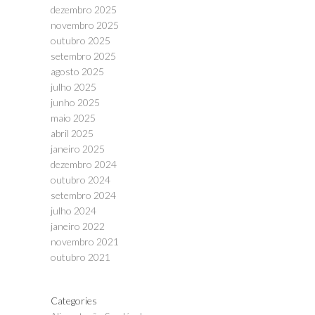
dezembro 2025
novembro 2025
outubro 2025
setembro 2025
agosto 2025
julho 2025
junho 2025
maio 2025
abril 2025
janeiro 2025
dezembro 2024
outubro 2024
setembro 2024
julho 2024
janeiro 2022
novembro 2021
outubro 2021
Categories