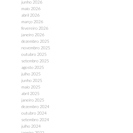
junho 2026
maio 2026
abril 2026
março 2026
fevereiro 2026
janeiro 2026
dezembro 2025
novembro 2025
outubro 2025
setembro 2025
agosto 2025
julho 2025
junho 2025
maio 2025
abril 2025
janeiro 2025
dezembro 2024
outubro 2024
setembro 2024
julho 2024
janeiro 2022