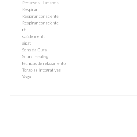
Recursos Humanos
Respirar
Respirar consciente
Respirar consciente
rh
saúde mental
sipat
Sons da Cura
Sound Healing
técnicas de relaxamento
Terapias Integrativas
Yoga