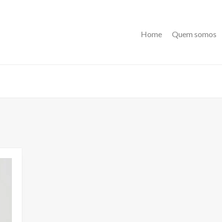
Home
Quem somos