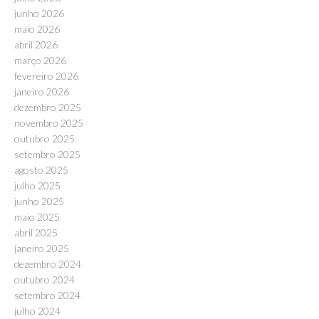
junho 2026
maio 2026
abril 2026
março 2026
fevereiro 2026
janeiro 2026
dezembro 2025
novembro 2025
outubro 2025
setembro 2025
agosto 2025
julho 2025
junho 2025
maio 2025
abril 2025
janeiro 2025
dezembro 2024
outubro 2024
setembro 2024
julho 2024