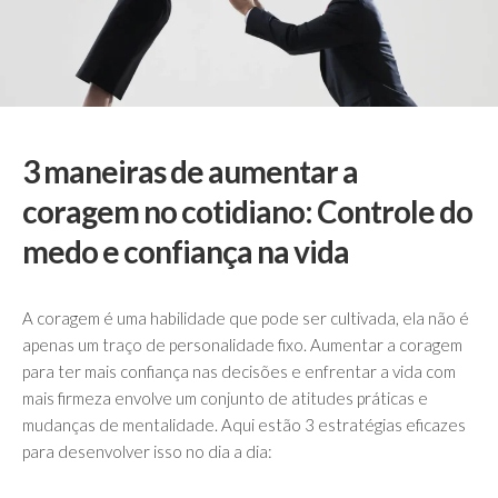
3 maneiras de aumentar a
coragem no cotidiano: Controle do
medo e confiança na vida
A coragem é uma habilidade que pode ser cultivada, ela não é
apenas um traço de personalidade fixo. Aumentar a coragem
para ter mais confiança nas decisões e enfrentar a vida com
mais firmeza envolve um conjunto de atitudes práticas e
mudanças de mentalidade. Aqui estão 3 estratégias eficazes
para desenvolver isso no dia a dia: