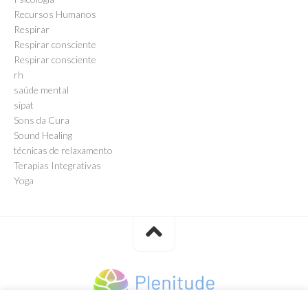
Recursos Humanos
Respirar
Respirar consciente
Respirar consciente
rh
saúde mental
sipat
Sons da Cura
Sound Healing
técnicas de relaxamento
Terapias Integrativas
Yoga