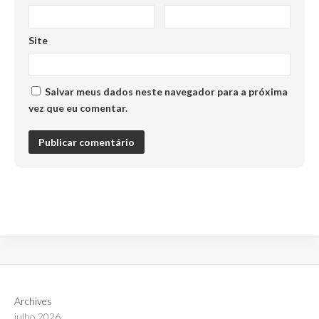
Site
Salvar meus dados neste navegador para a próxima
vez que eu comentar.
Archives
julho 2026