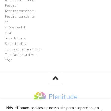
Respirar
Respirar consciente
Respirar consciente
rh
saúde mental
sipat
Sons da Cura
Sound Healing
técnicas de relaxamento
Terapias Integrativas
Yoga
Nós utilizamos cookies em nosso site para proporcionar a