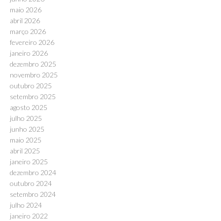
maio 2026
abril 2026
março 2026
fevereiro 2026
janeiro 2026
dezembro 2025
novembro 2025
outubro 2025
setembro 2025
agosto 2025
julho 2025
junho 2025
maio 2025
abril 2025
janeiro 2025
dezembro 2024
outubro 2024
setembro 2024
julho 2024
janeiro 2022