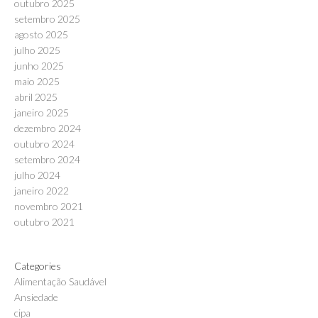
outubro 2025
setembro 2025
agosto 2025
julho 2025
junho 2025
maio 2025
abril 2025
janeiro 2025
dezembro 2024
outubro 2024
setembro 2024
julho 2024
janeiro 2022
novembro 2021
outubro 2021
Categories
Alimentação Saudável
Ansiedade
cipa