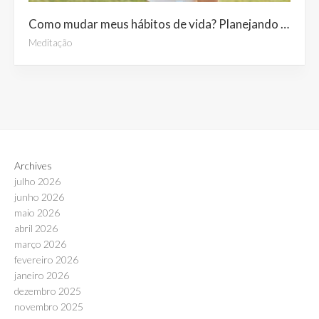
Como mudar meus hábitos de vida? Planejando a mudança em 4 etapas
Meditação
Archives
julho 2026
junho 2026
maio 2026
abril 2026
março 2026
fevereiro 2026
janeiro 2026
dezembro 2025
novembro 2025