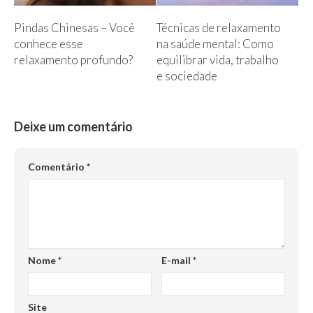
Pindas Chinesas – Você
Técnicas de relaxamento
conhece esse
na saúde mental: Como
relaxamento profundo?
equilibrar vida, trabalho
e sociedade
Deixe um comentário
Comentário
*
Nome
*
E-mail
*
Site