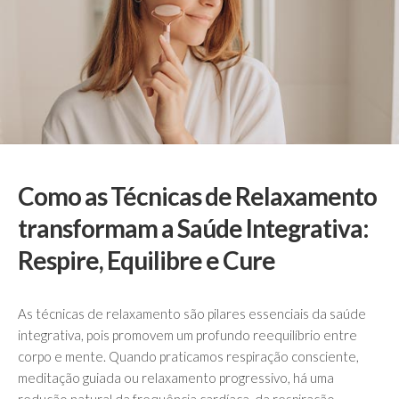
Como as Técnicas de Relaxamento
transformam a Saúde Integrativa:
Respire, Equilibre e Cure
As técnicas de relaxamento são pilares essenciais da saúde
integrativa, pois promovem um profundo reequilíbrio entre
corpo e mente. Quando praticamos respiração consciente,
meditação guiada ou relaxamento progressivo, há uma
redução natural da frequência cardíaca, da respiração