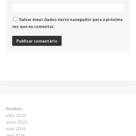
Salvar meus dados neste navegador para a próxima
vez que eu comentar.
Archives
julho 2026
junho 2026
maio 2026
abril 2026