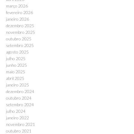
março 2026
fevereiro 2026
janeiro 2026
dezembro 2025
novembro 2025
outubro 2025
setembro 2025
agosto 2025
julho 2025
junho 2025
maio 2025
abril 2025
janeiro 2025
dezembro 2024
outubro 2024
setembro 2024
julho 2024
janeiro 2022
novembro 2021
outubro 2021