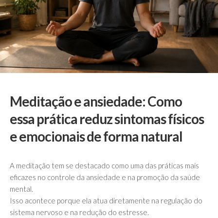
Meditação e ansiedade: Como
essa prática reduz sintomas físicos
e emocionais de forma natural
A meditação tem se destacado como uma das práticas mais
eficazes no controle da ansiedade e na promoção da saúde
mental.
Isso acontece porque ela atua diretamente na regulação do
sistema nervoso e na redução do estresse.