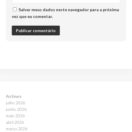
Salvar meus dados neste navegador para a próxima
vez que eu comentar.
Archives
julho 2026
junho 2026
maio 2026
abril 2026
março 2026