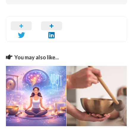
You may also like...