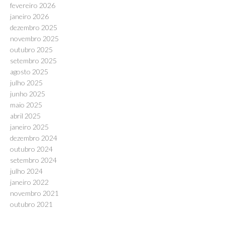
fevereiro 2026
janeiro 2026
dezembro 2025
novembro 2025
outubro 2025
setembro 2025
agosto 2025
julho 2025
junho 2025
maio 2025
abril 2025
janeiro 2025
dezembro 2024
outubro 2024
setembro 2024
julho 2024
janeiro 2022
novembro 2021
outubro 2021