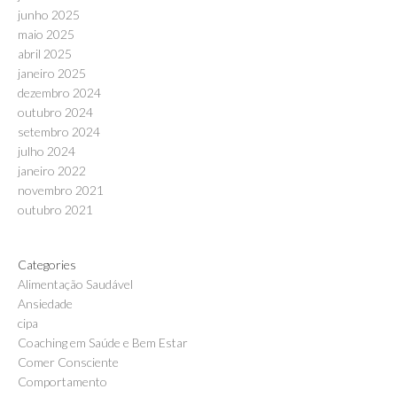
junho 2025
maio 2025
abril 2025
janeiro 2025
dezembro 2024
outubro 2024
setembro 2024
julho 2024
janeiro 2022
novembro 2021
outubro 2021
Categories
Alimentação Saudável
Ansiedade
cipa
Coaching em Saúde e Bem Estar
Comer Consciente
Comportamento