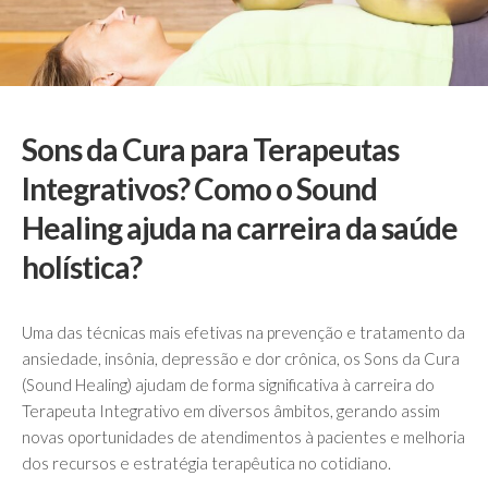
Sons da Cura para Terapeutas
Integrativos? Como o Sound
Healing ajuda na carreira da saúde
holística?
Uma das técnicas mais efetivas na prevenção e tratamento da
ansiedade, insônia, depressão e dor crônica, os Sons da Cura
(Sound Healing) ajudam de forma significativa à carreira do
Terapeuta Integrativo em diversos âmbitos, gerando assim
novas oportunidades de atendimentos à pacientes e melhoria
dos recursos e estratégia terapêutica no cotidiano.