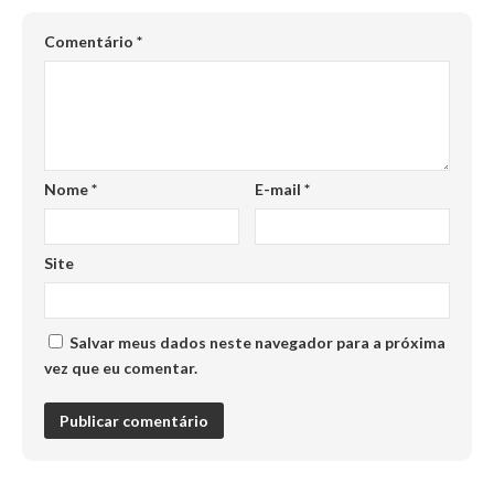
Comentário
*
Nome
*
E-mail
*
Site
Salvar meus dados neste navegador para a próxima
vez que eu comentar.