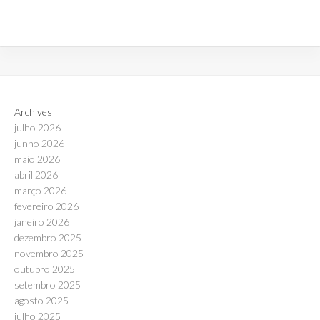
Archives
julho 2026
junho 2026
maio 2026
abril 2026
março 2026
fevereiro 2026
janeiro 2026
dezembro 2025
novembro 2025
outubro 2025
setembro 2025
agosto 2025
julho 2025